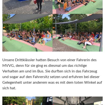
Unsere Drittklässler hatten Besuch von einer Fahrerin des
MVVG, denn für sie ging es diesmal um das richtige
Verhalten am und im Bus. Sie durften sich in das Fahrzeug
und sogar auf den Fahrersitz setzen und erfuhren bei dieser
Gelegenheit unter anderem was es mit dem toten Winkel auf
sich hat.