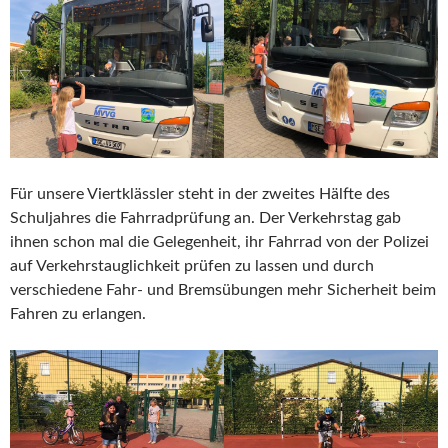
Für unsere Viertklässler steht in der zweites Hälfte des
Schuljahres die Fahrradprüfung an. Der Verkehrstag gab
ihnen schon mal die Gelegenheit, ihr Fahrrad von der Polizei
auf Verkehrstauglichkeit prüfen zu lassen und durch
verschiedene Fahr- und Bremsübungen mehr Sicherheit beim
Fahren zu erlangen.