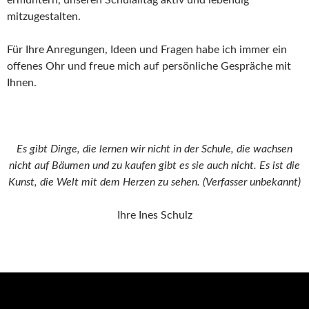
mitzugestalten.
Für Ihre Anregungen, Ideen und Fragen habe ich immer ein
offenes Ohr und freue mich auf persönliche Gespräche mit
Ihnen.
Es gibt Dinge, die lernen wir nicht in der Schule, die wachsen
nicht auf Bäumen und zu kaufen gibt es sie auch nicht. Es ist die
Kunst, die Welt mit dem Herzen zu sehen. (Verfasser unbekannt)
Ihre Ines Schulz