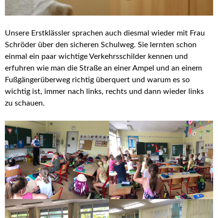
Unsere Erstklässler sprachen auch diesmal wieder mit Frau
Schröder über den sicheren Schulweg. Sie lernten schon
einmal ein paar wichtige Verkehrsschilder kennen und
erfuhren wie man die Straße an einer Ampel und an einem
Fußgängerüberweg richtig überquert und warum es so
wichtig ist, immer nach links, rechts und dann wieder links
zu schauen.