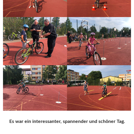
Es war ein interessanter, spannender und schöner Tag.