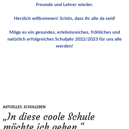
Freunde und Lehrer wieder.
Herzlich willkommen! Schön, dass ihr alle da seid!
Möge es ein gesundes, erlebnisreiches, fröhliches und
natürlich erfolgreiches Schuljahr 2022/2023 für uns alle
werden!
AKTUELLES
,
SCHULLEBEN
„In diese coole Schule
möchte ich gehen.“