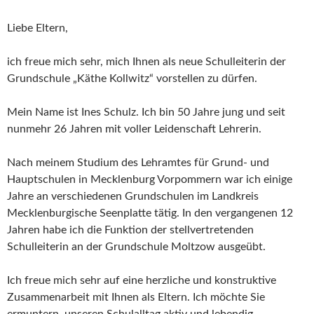
Liebe Eltern,
ich freue mich sehr, mich Ihnen als neue Schulleiterin der
Grundschule „Käthe Kollwitz“ vorstellen zu dürfen.
Mein Name ist Ines Schulz. Ich bin 50 Jahre jung und seit
nunmehr 26 Jahren mit voller Leidenschaft Lehrerin.
Nach meinem Studium des Lehramtes für Grund- und
Hauptschulen in Mecklenburg Vorpommern war ich einige
Jahre an verschiedenen Grundschulen im Landkreis
Mecklenburgische Seenplatte tätig. In den vergangenen 12
Jahren habe ich die Funktion der stellvertretenden
Schulleiterin an der Grundschule Moltzow ausgeübt.
Ich freue mich sehr auf eine herzliche und konstruktive
Zusammenarbeit mit Ihnen als Eltern. Ich möchte Sie
ermuntern, unseren Schulalltag aktiv und lebendig