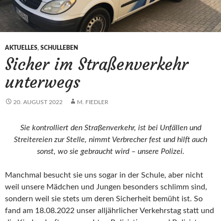
AKTUELLES
,
SCHULLEBEN
Sicher im Straßenverkehr
unterwegs
20. AUGUST 2022
M. FIEDLER
Sie kontrolliert den Straßenverkehr, ist bei Unfällen und
Streitereien zur Stelle, nimmt Verbrecher fest und hilft auch
sonst, wo sie gebraucht wird – unsere Polizei.
Manchmal besucht sie uns sogar in der Schule, aber nicht
weil unsere Mädchen und Jungen besonders schlimm sind,
sondern weil sie stets um deren Sicherheit bemüht ist. So
fand am 18.08.2022 unser alljährlicher Verkehrstag statt und