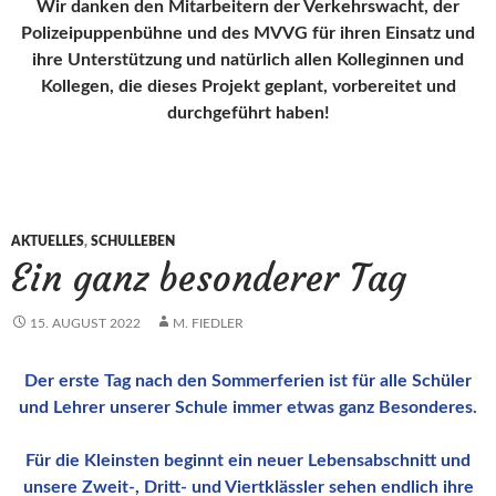
Wir danken den Mitarbeitern der Verkehrswacht, der
Polizeipuppenbühne und des MVVG für ihren Einsatz und
ihre Unterstützung und natürlich allen Kolleginnen und
Kollegen, die dieses Projekt geplant, vorbereitet und
durchgeführt haben!
AKTUELLES
,
SCHULLEBEN
Ein ganz besonderer Tag
15. AUGUST 2022
M. FIEDLER
Der erste Tag nach den Sommerferien ist für alle Schüler
und Lehrer unserer Schule immer etwas ganz Besonderes.
Für die Kleinsten beginnt ein neuer Lebensabschnitt und
unsere Zweit-, Dritt- und Viertklässler sehen endlich ihre