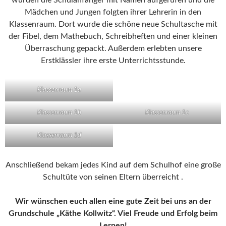
Mädchen und Jungen folgten ihrer Lehrerin in den
Klassenraum. Dort wurde die schöne neue Schultasche mit
der Fibel, dem Mathebuch, Schreibheften und einer kleinen
Überraschung gepackt. Außerdem erlebten unsere
Erstklässler ihre erste Unterrichtsstunde.
Klassenraum 1a
Klassenraum 1b
Klassenraum 1c
Klassenraum 1d
Anschließend bekam jedes Kind auf dem Schulhof eine große
Schultüte von seinen Eltern überreicht .
Wir wünschen euch allen eine gute Zeit bei uns an der
Grundschule „Käthe Kollwitz“. Viel Freude und Erfolg beim
Lernen!