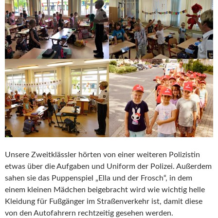
Unsere Zweitklässler hörten von einer weiteren Polizistin
etwas über die Aufgaben und Uniform der Polizei. Außerdem
sahen sie das Puppenspiel „Ella und der Frosch“, in dem
einem kleinen Mädchen beigebracht wird wie wichtig helle
Kleidung für Fußgänger im Straßenverkehr ist, damit diese
von den Autofahrern rechtzeitig gesehen werden.