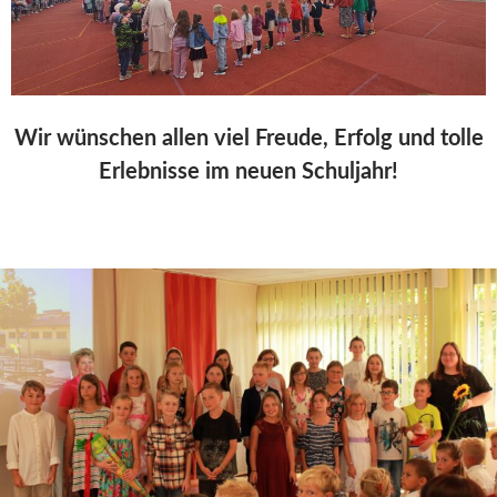
Wir wünschen allen viel Freude, Erfolg und tolle
Erlebnisse im neuen Schuljahr!