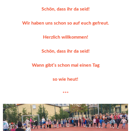
Schön, dass ihr da seid!
Wir haben uns schon so auf euch gefreut.
Herzlich willkommen!
Schön, dass ihr da seid!
Wann gibt’s schon mal einen Tag
so wie heut!
***