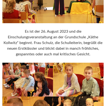
Es ist der 26. August 2023 und die
Einschulungsveranstaltung an der Grundschule „Käthe
Kollwitz“ beginnt. Frau Schulz, die Schulleiterin, begrüßt die
neuen Erstklässler und blickt dabei in manch fröhliches,
gespanntes oder auch mal kritisches Gesicht.