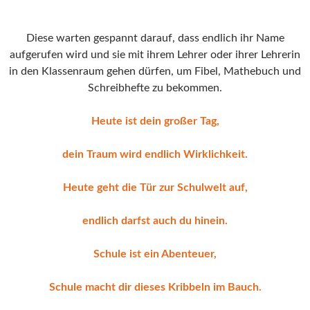
Diese warten gespannt darauf, dass endlich ihr Name
aufgerufen wird und sie mit ihrem Lehrer oder ihrer Lehrerin
in den Klassenraum gehen dürfen, um Fibel, Mathebuch und
Schreibhefte zu bekommen.
Heute ist dein großer Tag,
dein Traum wird endlich Wirklichkeit.
Heute geht die Tür zur Schulwelt auf,
endlich darfst auch du hinein.
Schule ist ein Abenteuer,
Schule macht dir dieses Kribbeln im Bauch.