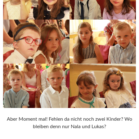
Aber Moment mal! Fehlen da nicht noch zwei Kinder? Wo
bleiben denn nur Nala und Lukas?