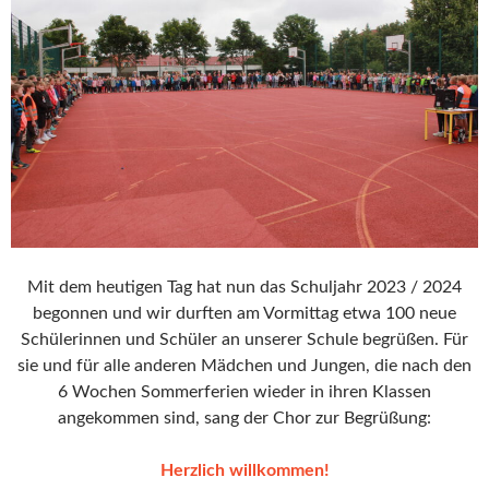
Mit dem heutigen Tag hat nun das Schuljahr 2023 / 2024
begonnen und wir durften am Vormittag etwa 100 neue
Schülerinnen und Schüler an unserer Schule begrüßen. Für
sie und für alle anderen Mädchen und Jungen, die nach den
6 Wochen Sommerferien wieder in ihren Klassen
angekommen sind, sang der Chor zur Begrüßung:
Herzlich willkommen!