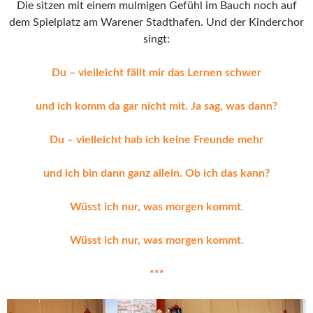
Die sitzen mit einem mulmigen Gefühl im Bauch noch auf
dem Spielplatz am Warener Stadthafen. Und der Kinderchor
singt:
Du – vielleicht fällt mir das Lernen schwer
und ich komm da gar nicht mit. Ja sag, was dann?
Du – vielleicht hab ich keine Freunde mehr
und ich bin dann ganz allein. Ob ich das kann?
Wüsst ich nur, was morgen kommt
.
Wüsst ich nur, was morgen kommt.
***