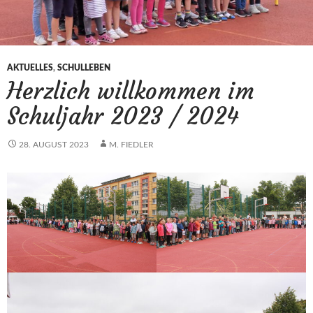
AKTUELLES
,
SCHULLEBEN
Herzlich willkommen im
Schuljahr 2023 / 2024
28. AUGUST 2023
M. FIEDLER