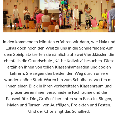
In den kommenden Minuten erfahren wir dann, wie Nala und
Lukas doch noch den Weg zu uns in die Schule finden: Auf
dem Spielplatz treffen sie nämlich auf zwei Viertklässler, die
ebenfalls die Grundschule „Käthe Kollwitz“ besuchen. Diese
erzählen ihnen von tollen Klassenkameraden und coolen
Lehrern. Sie zeigen den beiden den Weg durch unsere
wunderschöne Stadt Waren hin zum Schulhaus, werfen mit
ihnen einen Blick in ihren vorbereiteten Klassenraum und
präsentieren ihnen verschiedene Fachräume und die
Pausenhöfe. Die „Großen“ berichten vom Basteln, Singen,
Malen und Turnen, von Ausflügen, Projekten und Festen.
Und der Chor singt das Schullied: