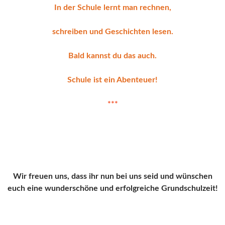
In der Schule lernt man rechnen,
schreiben und Geschichten lesen.
Bald kannst du das auch.
Schule ist ein Abenteuer!
***
Wir freuen uns, dass ihr nun bei uns seid und wünschen
euch eine wunderschöne und erfolgreiche Grundschulzeit!