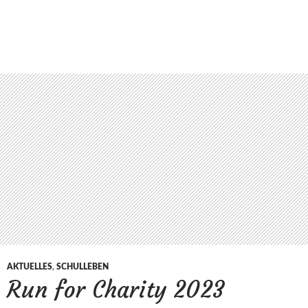
AKTUELLES
,
SCHULLEBEN
Run for Charity 2023