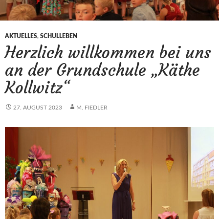
AKTUELLES
,
SCHULLEBEN
Herzlich willkommen bei uns
an der Grundschule „Käthe
Kollwitz“
27. AUGUST 2023
M. FIEDLER