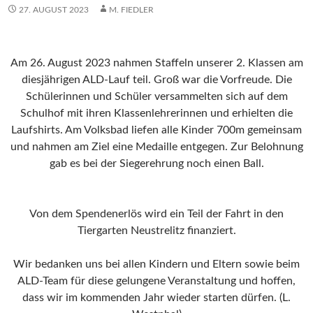
27. AUGUST 2023
M. FIEDLER
Am 26. August 2023 nahmen Staffeln unserer 2. Klassen am
diesjährigen ALD-Lauf teil. Groß war die Vorfreude. Die
Schülerinnen und Schüler versammelten sich auf dem
Schulhof mit ihren Klassenlehrerinnen und erhielten die
Laufshirts. Am Volksbad liefen alle Kinder 700m gemeinsam
und nahmen am Ziel eine Medaille entgegen. Zur Belohnung
gab es bei der Siegerehrung noch einen Ball.
Von dem Spendenerlös wird ein Teil der Fahrt in den
Tiergarten Neustrelitz finanziert.
Wir bedanken uns bei allen Kindern und Eltern sowie beim
ALD-Team für diese gelungene Veranstaltung und hoffen,
dass wir im kommenden Jahr wieder starten dürfen. (L.