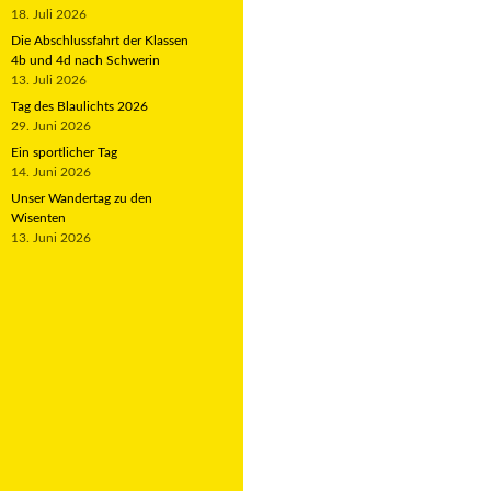
18. Juli 2026
Die Abschlussfahrt der Klassen
4b und 4d nach Schwerin
13. Juli 2026
Tag des Blaulichts 2026
29. Juni 2026
Ein sportlicher Tag
14. Juni 2026
Unser Wandertag zu den
Wisenten
13. Juni 2026