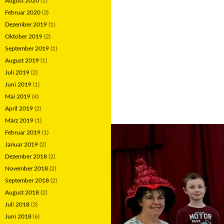
August 2020
(1)
Februar 2020
(3)
Dezember 2019
(1)
Oktober 2019
(2)
September 2019
(1)
August 2019
(1)
Juli 2019
(2)
Juni 2019
(1)
Mai 2019
(4)
April 2019
(2)
März 2019
(1)
Februar 2019
(1)
Januar 2019
(2)
Dezember 2018
(2)
November 2018
(2)
September 2018
(2)
August 2018
(2)
Juli 2018
(3)
Juni 2018
(6)