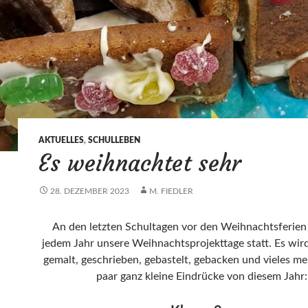
AKTUELLES
,
SCHULLEBEN
Es weihnachtet sehr
28. DEZEMBER 2023
M. FIEDLER
An den letzten Schultagen vor den Weihnachtsferien 
jedem Jahr unsere Weihnachtsprojekttage statt. Es wir
gemalt, geschrieben, gebastelt, gebacken und vieles meh
paar ganz kleine Eindrücke von diesem Jahr: