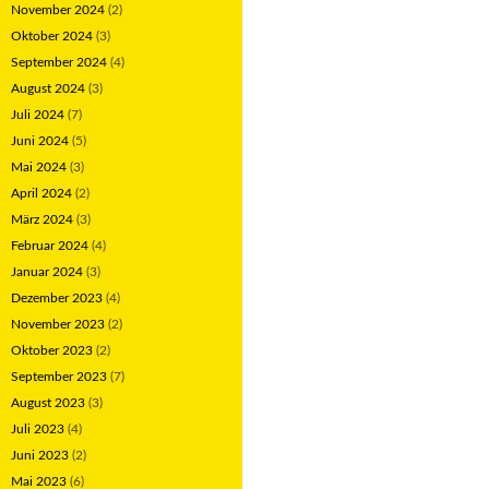
November 2024
(2)
Oktober 2024
(3)
September 2024
(4)
August 2024
(3)
Juli 2024
(7)
Juni 2024
(5)
Mai 2024
(3)
April 2024
(2)
März 2024
(3)
Februar 2024
(4)
Januar 2024
(3)
Dezember 2023
(4)
November 2023
(2)
Oktober 2023
(2)
September 2023
(7)
August 2023
(3)
Juli 2023
(4)
Juni 2023
(2)
Mai 2023
(6)