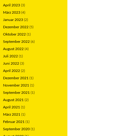
April 2023
(3)
März 2023
(4)
Januar 2023
(2)
Dezember 2022
(5)
Oktober 2022
(1)
September 2022
(6)
August 2022
(4)
Juli 2022
(1)
Juni 2022
(3)
April 2022
(2)
Dezember 2021
(1)
November 2021
(1)
September 2021
(1)
August 2021
(2)
April 2021
(1)
März 2021
(1)
Februar 2021
(1)
September 2020
(1)