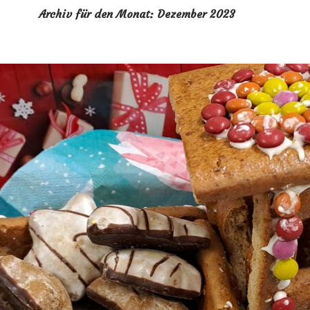
Archiv für den Monat: Dezember 2023