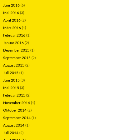
Juni 2016
(6)
Mai 2016
(3)
April 2016
(2)
März 2016
(1)
Februar 2016
(1)
Januar 2016
(2)
Dezember 2015
(1)
September 2015
(2)
August 2015
(2)
Juli 2015
(1)
Juni 2015
(3)
Mai 2015
(3)
Februar 2015
(2)
November 2014
(1)
Oktober 2014
(2)
September 2014
(1)
August 2014
(1)
Juli 2014
(2)