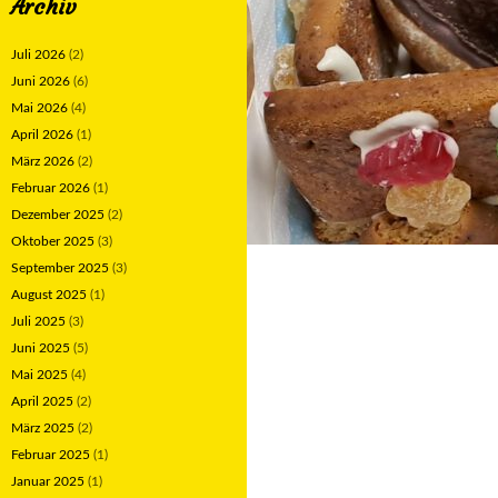
Archiv
Juli 2026
(2)
Juni 2026
(6)
Mai 2026
(4)
April 2026
(1)
März 2026
(2)
Februar 2026
(1)
Dezember 2025
(2)
Oktober 2025
(3)
September 2025
(3)
August 2025
(1)
Juli 2025
(3)
Juni 2025
(5)
Mai 2025
(4)
April 2025
(2)
März 2025
(2)
Februar 2025
(1)
Januar 2025
(1)