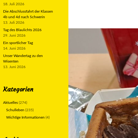
18. Juli 2026
Die Abschlussfahrt der Klassen
4b und 4d nach Schwerin
13. Juli 2026
Tag des Blaulichts 2026
29. Juni 2026
Ein sportlicher Tag
14. Juni 2026
Unser Wandertag zu den
Wisenten
13. Juni 2026
Kategorien
Aktuelles
(274)
Schulleben
(235)
Wichtige Informationen
(4)