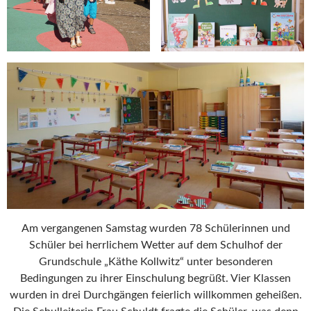
Am vergangenen Samstag wurden 78 Schülerinnen und
Schüler bei herrlichem Wetter auf dem Schulhof der
Grundschule „Käthe Kollwitz“ unter besonderen
Bedingungen zu ihrer Einschulung begrüßt. Vier Klassen
wurden in drei Durchgängen feierlich willkommen geheißen.