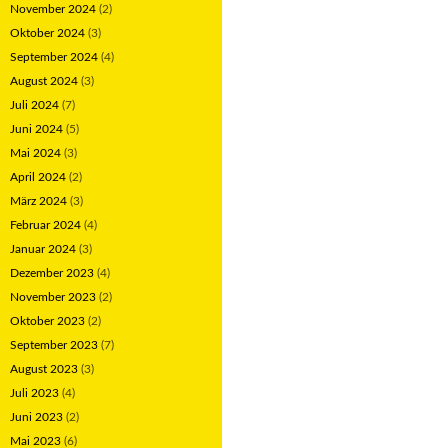
November 2024
(2)
Oktober 2024
(3)
September 2024
(4)
August 2024
(3)
Juli 2024
(7)
Juni 2024
(5)
Mai 2024
(3)
April 2024
(2)
März 2024
(3)
Februar 2024
(4)
Januar 2024
(3)
Dezember 2023
(4)
November 2023
(2)
Oktober 2023
(2)
September 2023
(7)
August 2023
(3)
Juli 2023
(4)
Juni 2023
(2)
Mai 2023
(6)