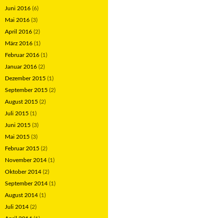
Juni 2016
(6)
Mai 2016
(3)
April 2016
(2)
März 2016
(1)
Februar 2016
(1)
Januar 2016
(2)
Dezember 2015
(1)
September 2015
(2)
August 2015
(2)
Juli 2015
(1)
Juni 2015
(3)
Mai 2015
(3)
Februar 2015
(2)
November 2014
(1)
Oktober 2014
(2)
September 2014
(1)
August 2014
(1)
Juli 2014
(2)