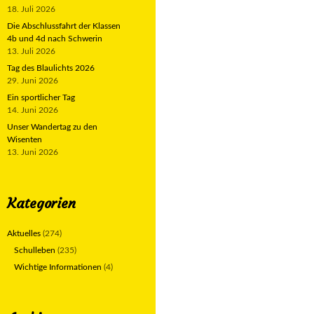
18. Juli 2026
Die Abschlussfahrt der Klassen
4b und 4d nach Schwerin
13. Juli 2026
Tag des Blaulichts 2026
29. Juni 2026
Ein sportlicher Tag
14. Juni 2026
Unser Wandertag zu den
Wisenten
13. Juni 2026
Kategorien
Aktuelles
(274)
Schulleben
(235)
Wichtige Informationen
(4)