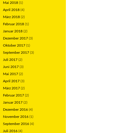
Mai 2018
(1)
April 2018
(4)
März 2018
(2)
Februar 2018
(1)
Januar 2018
(2)
Dezember 2017
(3)
Oktober 2017
(1)
September 2017
(3)
Juli 2017
(2)
Juni 2017
(3)
Mai 2017
(2)
April 2017
(3)
März 2017
(2)
Februar 2017
(2)
Januar 2017
(2)
Dezember 2016
(4)
November 2016
(1)
September 2016
(4)
Juli 2016
(4)