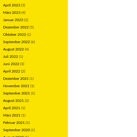
April 2023
(3)
März 2023
(4)
Januar 2023
(2)
Dezember 2022
(5)
Oktober 2022
(1)
September 2022
(6)
August 2022
(4)
Juli 2022
(1)
Juni 2022
(3)
April 2022
(2)
Dezember 2021
(1)
November 2021
(1)
September 2021
(1)
August 2021
(2)
April 2021
(1)
März 2021
(1)
Februar 2021
(1)
September 2020
(1)