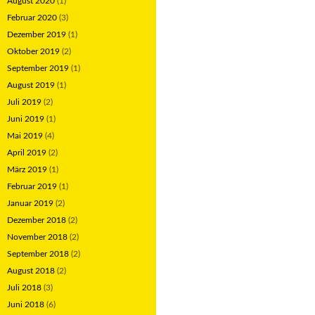
August 2020
(1)
Februar 2020
(3)
Dezember 2019
(1)
Oktober 2019
(2)
September 2019
(1)
August 2019
(1)
Juli 2019
(2)
Juni 2019
(1)
Mai 2019
(4)
April 2019
(2)
März 2019
(1)
Februar 2019
(1)
Januar 2019
(2)
Dezember 2018
(2)
November 2018
(2)
September 2018
(2)
August 2018
(2)
Juli 2018
(3)
Juni 2018
(6)