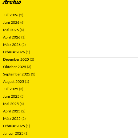
Archiv
Juli 2026
(2)
Juni 2026
(6)
Mai 2026
(4)
April 2026
(1)
März 2026
(2)
Februar 2026
(1)
Dezember 2025
(2)
Oktober 2025
(3)
September 2025
(3)
August 2025
(1)
Juli 2025
(3)
Juni 2025
(5)
Mai 2025
(4)
April 2025
(2)
März 2025
(2)
Februar 2025
(1)
Januar 2025
(1)