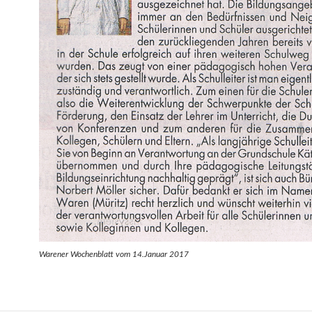
Warener Wochenblatt vom 14.Januar 2017