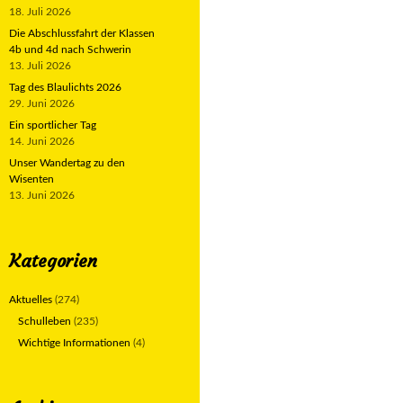
18. Juli 2026
Die Abschlussfahrt der Klassen
4b und 4d nach Schwerin
13. Juli 2026
Tag des Blaulichts 2026
29. Juni 2026
Ein sportlicher Tag
14. Juni 2026
Unser Wandertag zu den
Wisenten
13. Juni 2026
Kategorien
Aktuelles
(274)
Schulleben
(235)
Wichtige Informationen
(4)