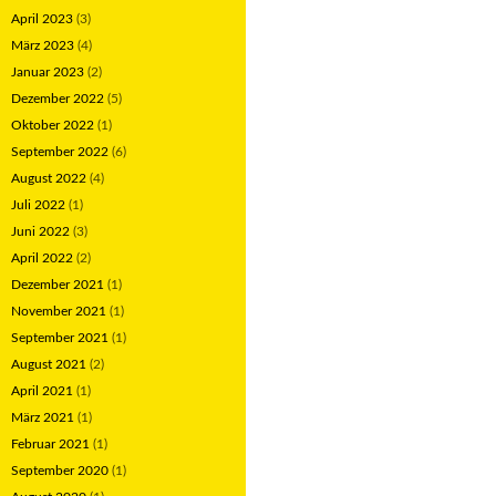
April 2023
(3)
März 2023
(4)
Januar 2023
(2)
Dezember 2022
(5)
Oktober 2022
(1)
September 2022
(6)
August 2022
(4)
Juli 2022
(1)
Juni 2022
(3)
April 2022
(2)
Dezember 2021
(1)
November 2021
(1)
September 2021
(1)
August 2021
(2)
April 2021
(1)
März 2021
(1)
Februar 2021
(1)
September 2020
(1)