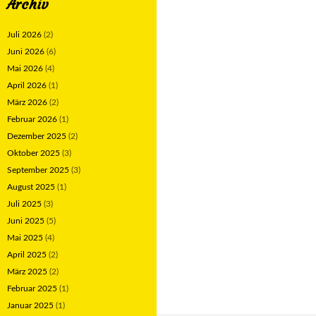
Archiv
Juli 2026
(2)
Juni 2026
(6)
Mai 2026
(4)
April 2026
(1)
März 2026
(2)
Februar 2026
(1)
Dezember 2025
(2)
Oktober 2025
(3)
September 2025
(3)
August 2025
(1)
Juli 2025
(3)
Juni 2025
(5)
Mai 2025
(4)
April 2025
(2)
März 2025
(2)
Februar 2025
(1)
Januar 2025
(1)