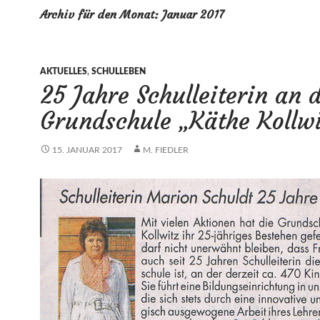
Archiv für den Monat: Januar 2017
AKTUELLES
,
SCHULLEBEN
25 Jahre Schulleiterin an 
Grundschule „Käthe Kollwi
15. JANUAR 2017
M. FIEDLER