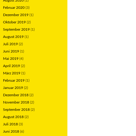
August 2020
(1)
Februar 2020
(3)
Dezember 2019
(1)
Oktober 2019
(2)
September 2019
(1)
August 2019
(1)
Juli 2019
(2)
Juni 2019
(1)
Mai 2019
(4)
April 2019
(2)
März 2019
(1)
Februar 2019
(1)
Januar 2019
(2)
Dezember 2018
(2)
November 2018
(2)
September 2018
(2)
August 2018
(2)
Juli 2018
(3)
Juni 2018
(6)