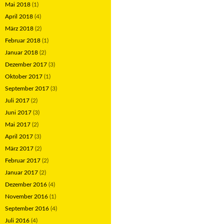
Mai 2018
(1)
April 2018
(4)
März 2018
(2)
Februar 2018
(1)
Januar 2018
(2)
Dezember 2017
(3)
Oktober 2017
(1)
September 2017
(3)
Juli 2017
(2)
Juni 2017
(3)
Mai 2017
(2)
April 2017
(3)
März 2017
(2)
Februar 2017
(2)
Januar 2017
(2)
Dezember 2016
(4)
November 2016
(1)
September 2016
(4)
Juli 2016
(4)