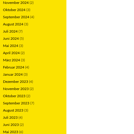
November 2024
(2)
Oktober 2024
(3)
September 2024
(4)
August 2024
(3)
Juli 2024
(7)
Juni 2024
(5)
Mai 2024
(3)
April 2024
(2)
März 2024
(3)
Februar 2024
(4)
Januar 2024
(3)
Dezember 2023
(4)
November 2023
(2)
Oktober 2023
(2)
September 2023
(7)
August 2023
(3)
Juli 2023
(4)
Juni 2023
(2)
Mai 2023
(6)