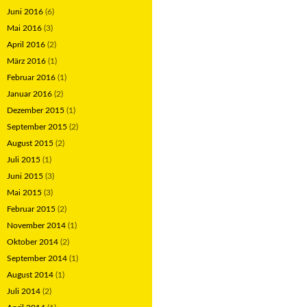
Juni 2016
(6)
Mai 2016
(3)
April 2016
(2)
März 2016
(1)
Februar 2016
(1)
Januar 2016
(2)
Dezember 2015
(1)
September 2015
(2)
August 2015
(2)
Juli 2015
(1)
Juni 2015
(3)
Mai 2015
(3)
Februar 2015
(2)
November 2014
(1)
Oktober 2014
(2)
September 2014
(1)
August 2014
(1)
Juli 2014
(2)