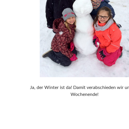
Ja, der Winter ist da! Damit verabschieden wir un
Wochenende!