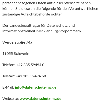
personenbezogenen Daten auf dieser Webseite haben,
können Sie diese an die folgende für den Verantwortlichen
zuständige Aufsichtsbehörde richten:
Der Landesbeauftragte für Datenschutz und
Informationsfreiheit Mecklenburg-Vorpommern
Werderstraße 74a
19055 Schwerin
Telefon: +49 385 59494 0
Telefax: +49 385 59494 58
E-Mail:
info@datenschutz-mv.de
Webseite:
www.datenschutz-mv.de
;