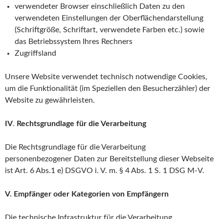
verwendeter Browser einschließlich Daten zu den
verwendeten Einstellungen der Oberflächendarstellung
(Schriftgröße, Schriftart, verwendete Farben etc.) sowie
das Betriebssystem Ihres Rechners
Zugriffsland
Unsere Website verwendet technisch notwendige Cookies,
um die Funktionalität (im Speziellen den Besucherzähler) der
Website zu gewährleisten.
IV
.
Rechtsgrundlage für die Verarbeitung
Die Rechtsgrundlage für die Verarbeitung
personenbezogener Daten zur Bereitstellung dieser Webseite
ist Art. 6 Abs.1 e) DSGVO i. V. m. § 4 Abs. 1 S. 1 DSG M-V.
V. Empfänger oder Kategorien von Empfängern
Die technische Infrastruktur für die Verarbeitung