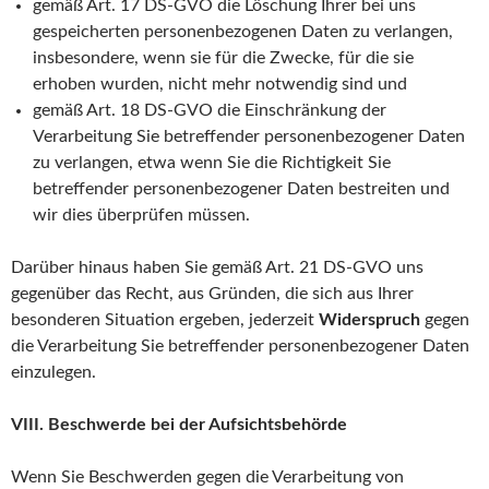
gemäß Art. 17 DS-GVO die Löschung Ihrer bei uns
gespeicherten personenbezogenen Daten zu verlangen,
insbesondere, wenn sie für die Zwecke, für die sie
erhoben wurden, nicht mehr notwendig sind und
gemäß Art. 18 DS-GVO die Einschränkung der
Verarbeitung Sie betreffender personenbezogener Daten
zu verlangen, etwa wenn Sie die Richtigkeit Sie
betreffender personenbezogener Daten bestreiten und
wir dies überprüfen müssen.
Darüber hinaus haben Sie gemäß Art. 21 DS-GVO uns
gegenüber das Recht, aus Gründen, die sich aus Ihrer
besonderen Situation ergeben, jederzeit
Widerspruch
gegen
die Verarbeitung Sie betreffender personenbezogener Daten
einzulegen.
VIII. Beschwerde bei der Aufsichtsbehörde
Wenn Sie Beschwerden gegen die Verarbeitung von