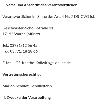
I
.
Name und Anschrift des Verantwortlichen
Verantwortlicher im Sinne des Art. 4 Nr. 7 DS-GVO ist:
Geschwister-Scholl-Straße 31
17192 Waren (Müritz)
Tel.: 03991/12 56 45
Fax: 03991/18 28 66
E-Mail: GS-Kaethe-Kollwitz@t-online.de
Vertretungsberechtigt
Marion Schuldt, Schulleiterin
II. Zwecke der Verarbeitung