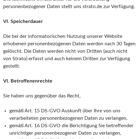
personenbezogener Daten stellt uns strato.de zur Verfügung.
VI
.
Speicherdauer
Die bei der informatorischen Nutzung unserer Website
erhobenen personenbezogenen Daten werden nach 30 Tagen
gelöscht. Die Daten werden nicht von Dritten (auch nicht
von Strato) erfasst und auch keinem Dritten zur Verfügung
gestellt.
VI. Betroffenenrechte
Sie haben uns gegenüber das Recht,
gemäß Art. 15 DS-GVO Auskunft über Ihre von uns
verarbeiteten personenbezogenen Daten zu verlangen,
gemäß Art. 16 DS-GVO die Berichtigung Sie betreffender
unrichtiger personenbezogener Daten zu verlangen,