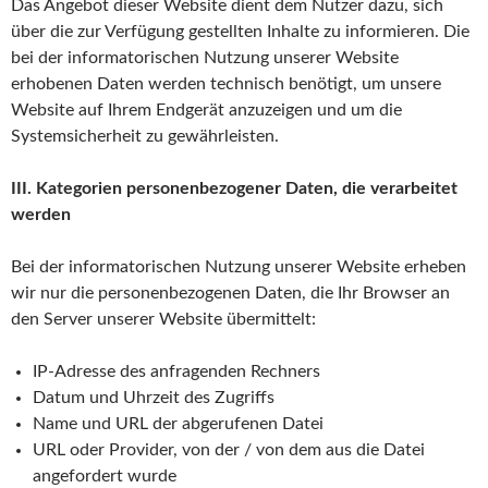
Das Angebot dieser Website dient dem Nutzer dazu, sich
über die zur Verfügung gestellten Inhalte zu informieren. Die
bei der informatorischen Nutzung unserer Website
erhobenen Daten werden technisch benötigt, um unsere
Website auf Ihrem Endgerät anzuzeigen und um die
Systemsicherheit zu gewährleisten.
III. Kategorien personenbezogener Daten, die verarbeitet
werden
Bei der informatorischen Nutzung unserer Website erheben
wir nur die personenbezogenen Daten, die Ihr Browser an
den Server unserer Website übermittelt:
IP-Adresse des anfragenden Rechners
Datum und Uhrzeit des Zugriffs
Name und URL der abgerufenen Datei
URL oder Provider, von der / von dem aus die Datei
angefordert wurde