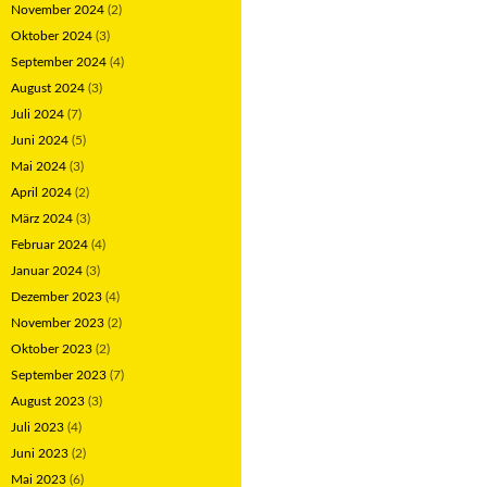
November 2024
(2)
Oktober 2024
(3)
September 2024
(4)
August 2024
(3)
Juli 2024
(7)
Juni 2024
(5)
Mai 2024
(3)
April 2024
(2)
März 2024
(3)
Februar 2024
(4)
Januar 2024
(3)
Dezember 2023
(4)
November 2023
(2)
Oktober 2023
(2)
September 2023
(7)
August 2023
(3)
Juli 2023
(4)
Juni 2023
(2)
Mai 2023
(6)