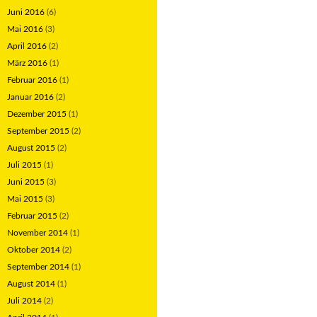
Juni 2016
(6)
Mai 2016
(3)
April 2016
(2)
März 2016
(1)
Februar 2016
(1)
Januar 2016
(2)
Dezember 2015
(1)
September 2015
(2)
August 2015
(2)
Juli 2015
(1)
Juni 2015
(3)
Mai 2015
(3)
Februar 2015
(2)
November 2014
(1)
Oktober 2014
(2)
September 2014
(1)
August 2014
(1)
Juli 2014
(2)