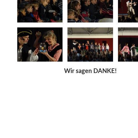
Wir sagen DANKE!