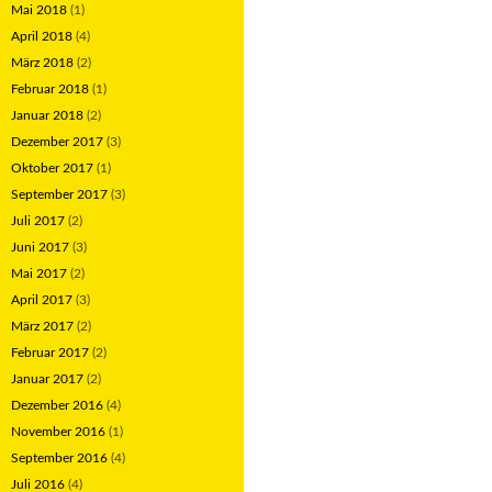
Mai 2018
(1)
April 2018
(4)
März 2018
(2)
Februar 2018
(1)
Januar 2018
(2)
Dezember 2017
(3)
Oktober 2017
(1)
September 2017
(3)
Juli 2017
(2)
Juni 2017
(3)
Mai 2017
(2)
April 2017
(3)
März 2017
(2)
Februar 2017
(2)
Januar 2017
(2)
Dezember 2016
(4)
November 2016
(1)
September 2016
(4)
Juli 2016
(4)