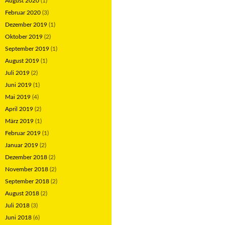
August 2020
(1)
Februar 2020
(3)
Dezember 2019
(1)
Oktober 2019
(2)
September 2019
(1)
August 2019
(1)
Juli 2019
(2)
Juni 2019
(1)
Mai 2019
(4)
April 2019
(2)
März 2019
(1)
Februar 2019
(1)
Januar 2019
(2)
Dezember 2018
(2)
November 2018
(2)
September 2018
(2)
August 2018
(2)
Juli 2018
(3)
Juni 2018
(6)