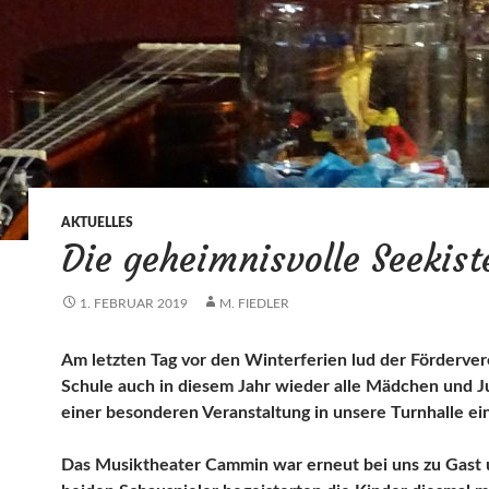
AKTUELLES
Die geheimnisvolle Seekist
1. FEBRUAR 2019
M. FIEDLER
Am letzten Tag vor den Winterferien lud der Förderver
Schule auch in diesem Jahr wieder alle Mädchen und J
einer besonderen Veranstaltung in unsere Turnhalle ein
Das Musiktheater Cammin war erneut bei uns zu Gast 