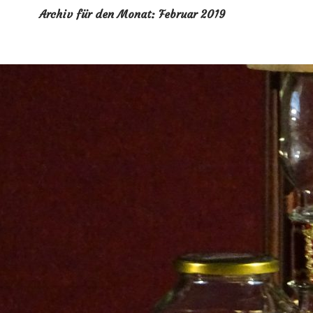
Archiv für den Monat: Februar 2019