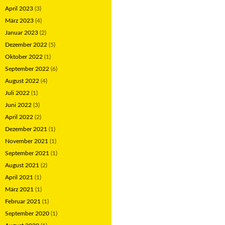
April 2023
(3)
März 2023
(4)
Januar 2023
(2)
Dezember 2022
(5)
Oktober 2022
(1)
September 2022
(6)
August 2022
(4)
Juli 2022
(1)
Juni 2022
(3)
April 2022
(2)
Dezember 2021
(1)
November 2021
(1)
September 2021
(1)
August 2021
(2)
April 2021
(1)
März 2021
(1)
Februar 2021
(1)
September 2020
(1)