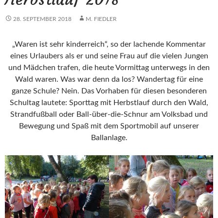
28. SEPTEMBER 2018
M. FIEDLER
„Waren ist sehr kinderreich“, so der lachende Kommentar
eines Urlaubers als er und seine Frau auf die vielen Jungen
und Mädchen trafen, die heute Vormittag unterwegs in den
Wald waren. Was war denn da los? Wandertag für eine
ganze Schule? Nein. Das Vorhaben für diesen besonderen
Schultag lautete: Sporttag mit Herbstlauf durch den Wald,
Strandfußball oder Ball-über-die-Schnur am Volksbad und
Bewegung und Spaß mit dem Sportmobil auf unserer
Ballanlage.