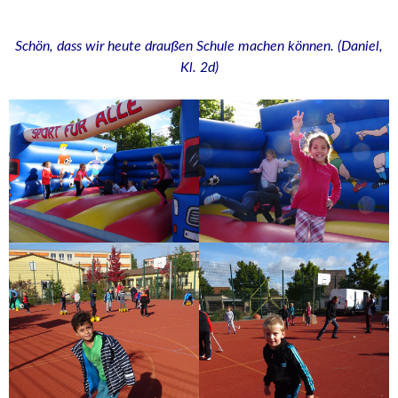
Schön, dass wir heute draußen Schule machen können. (Daniel,
Kl. 2d)