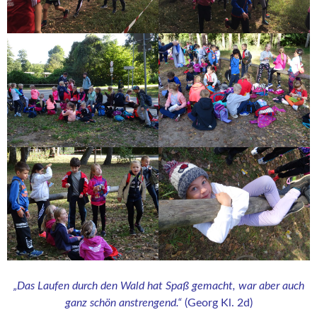
„Das Laufen durch den Wald hat Spaß gemacht, war aber auch
ganz schön anstrengend.“
(Georg Kl. 2d)