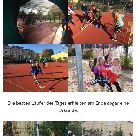
Die besten Läufer des Tages erhielten am Ende sogar eine
Urkunde.