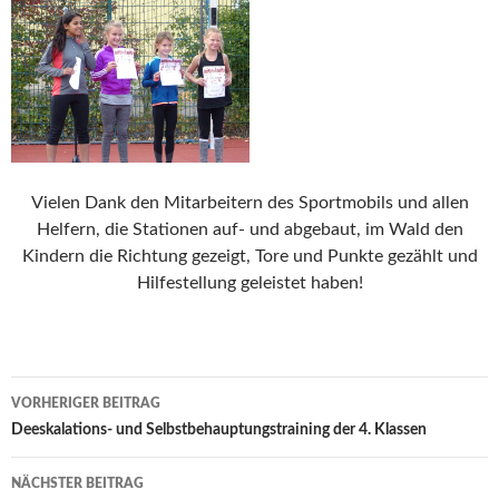
Vielen Dank den Mitarbeitern des Sportmobils und allen
Helfern, die Stationen auf- und abgebaut, im Wald den
Kindern die Richtung gezeigt, Tore und Punkte gezählt und
Hilfestellung geleistet haben!
Beitrags-
VORHERIGER BEITRAG
Navigation
Deeskalations- und Selbstbehauptungstraining der 4. Klassen
NÄCHSTER BEITRAG