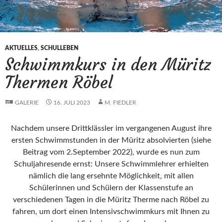
AKTUELLES
,
SCHULLEBEN
Schwimmkurs in den Müritz
Thermen Röbel
GALERIE
16. JULI 2023
M. FIEDLER
Nachdem unsere Drittklässler im vergangenen August ihre
ersten Schwimmstunden in der Müritz absolvierten (siehe
Beitrag vom 2.September 2022), wurde es nun zum
Schuljahresende ernst: Unsere Schwimmlehrer erhielten
nämlich die lang ersehnte Möglichkeit, mit allen
Schülerinnen und Schülern der Klassenstufe an
verschiedenen Tagen in die Müritz Therme nach Röbel zu
fahren, um dort einen Intensivschwimmkurs mit Ihnen zu