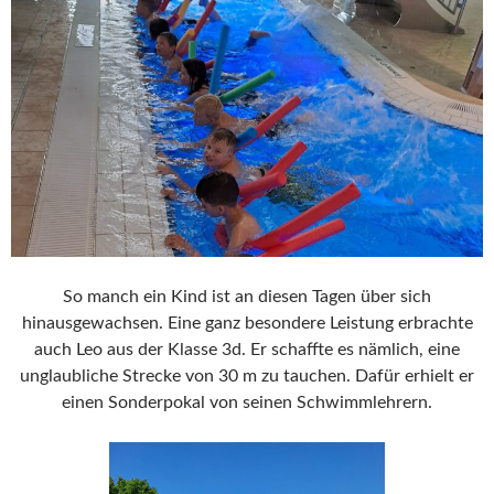
So manch ein Kind ist an diesen Tagen über sich
hinausgewachsen. Eine ganz besondere Leistung erbrachte
auch Leo aus der Klasse 3d. Er schaffte es nämlich, eine
unglaubliche Strecke von 30 m zu tauchen. Dafür erhielt er
einen Sonderpokal von seinen Schwimmlehrern.