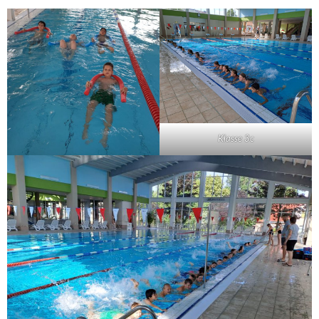
Klasse 3c