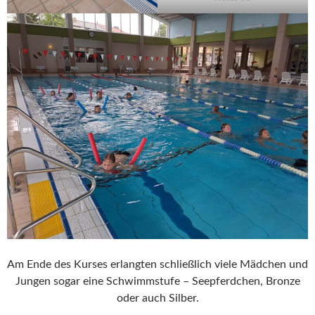
Am Ende des Kurses erlangten schließlich viele Mädchen und
Jungen sogar eine Schwimmstufe – Seepferdchen, Bronze
oder auch Silber.