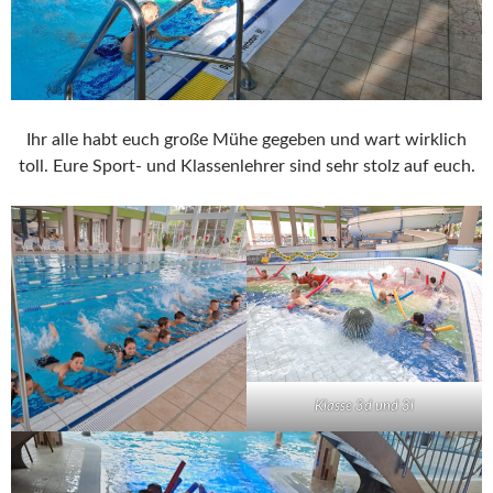
Ihr alle habt euch große Mühe gegeben und wart wirklich
toll. Eure Sport- und Klassenlehrer sind sehr stolz auf euch.
Klasse 3d und 3l