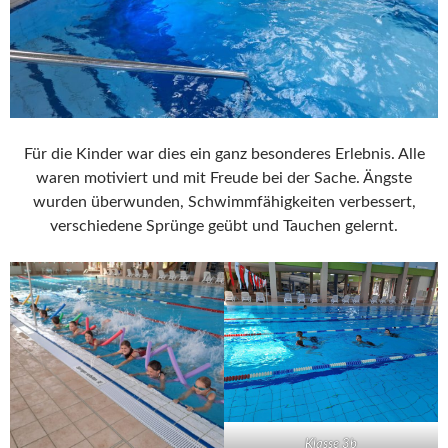
Für die Kinder war dies ein ganz besonderes Erlebnis. Alle
waren motiviert und mit Freude bei der Sache. Ängste
wurden überwunden, Schwimmfähigkeiten verbessert,
verschiedene Sprünge geübt und Tauchen gelernt.
Klasse 3b