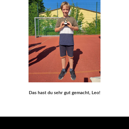
Das hast du sehr gut gemacht, Leo!