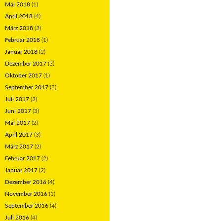
Mai 2018
(1)
April 2018
(4)
März 2018
(2)
Februar 2018
(1)
Januar 2018
(2)
Dezember 2017
(3)
Oktober 2017
(1)
September 2017
(3)
Juli 2017
(2)
Juni 2017
(3)
Mai 2017
(2)
April 2017
(3)
März 2017
(2)
Februar 2017
(2)
Januar 2017
(2)
Dezember 2016
(4)
November 2016
(1)
September 2016
(4)
Juli 2016
(4)