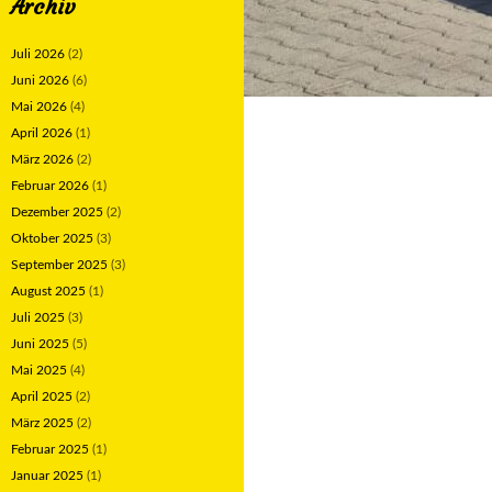
Archiv
Juli 2026
(2)
Juni 2026
(6)
Mai 2026
(4)
April 2026
(1)
März 2026
(2)
Februar 2026
(1)
Dezember 2025
(2)
Oktober 2025
(3)
September 2025
(3)
August 2025
(1)
Juli 2025
(3)
Juni 2025
(5)
Mai 2025
(4)
April 2025
(2)
März 2025
(2)
Februar 2025
(1)
Januar 2025
(1)