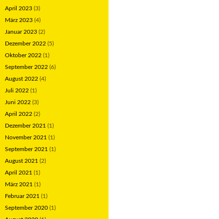
April 2023
(3)
März 2023
(4)
Januar 2023
(2)
Dezember 2022
(5)
Oktober 2022
(1)
September 2022
(6)
August 2022
(4)
Juli 2022
(1)
Juni 2022
(3)
April 2022
(2)
Dezember 2021
(1)
November 2021
(1)
September 2021
(1)
August 2021
(2)
April 2021
(1)
März 2021
(1)
Februar 2021
(1)
September 2020
(1)