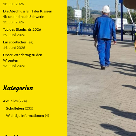
18. Juli 2026
Die Abschlussfahrt der Klassen
4b und 4d nach Schwerin
13. Juli 2026
Tag des Blaulichts 2026
29. Juni 2026
Ein sportlicher Tag
14. Juni 2026
Unser Wandertag zu den
Wisenten
13. Juni 2026
Kategorien
Aktuelles
(274)
Schulleben
(235)
Wichtige Informationen
(4)