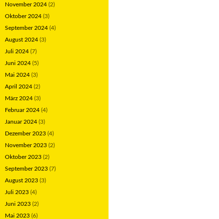
November 2024
(2)
Oktober 2024
(3)
September 2024
(4)
August 2024
(3)
Juli 2024
(7)
Juni 2024
(5)
Mai 2024
(3)
April 2024
(2)
März 2024
(3)
Februar 2024
(4)
Januar 2024
(3)
Dezember 2023
(4)
November 2023
(2)
Oktober 2023
(2)
September 2023
(7)
August 2023
(3)
Juli 2023
(4)
Juni 2023
(2)
Mai 2023
(6)