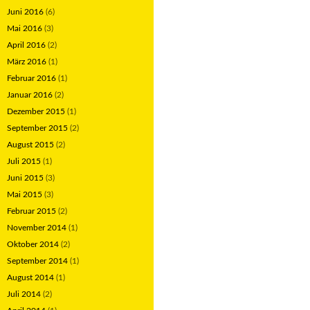
Juni 2016
(6)
Mai 2016
(3)
April 2016
(2)
März 2016
(1)
Februar 2016
(1)
Januar 2016
(2)
Dezember 2015
(1)
September 2015
(2)
August 2015
(2)
Juli 2015
(1)
Juni 2015
(3)
Mai 2015
(3)
Februar 2015
(2)
November 2014
(1)
Oktober 2014
(2)
September 2014
(1)
August 2014
(1)
Juli 2014
(2)