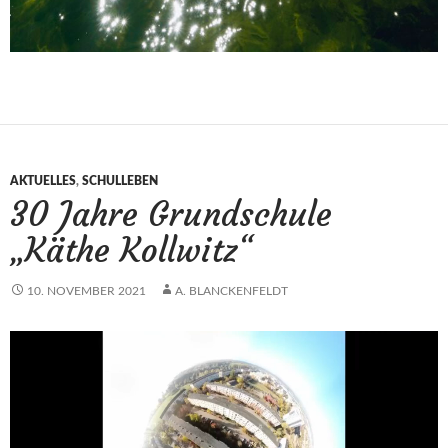
AKTUELLES
,
SCHULLEBEN
30 Jahre Grundschule
„Käthe Kollwitz“
10. NOVEMBER 2021
A. BLANCKENFELDT