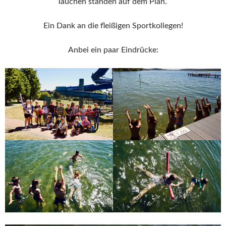
Tauchen standen auf dem Plan.
Ein Dank an die fleißigen Sportkollegen!
Anbei ein paar Eindrücke: