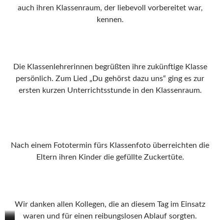
auch ihren Klassenraum, der liebevoll vorbereitet war,
kennen.
Die Klassenlehrerinnen begrüßten ihre zukünftige Klasse
persönlich. Zum Lied „Du gehörst dazu uns“ ging es zur
ersten kurzen Unterrichtsstunde in den Klassenraum.
Nach einem Fototermin fürs Klassenfoto überreichten die
Eltern ihren Kinder die gefüllte Zuckertüte.
Wir danken allen Kollegen, die an diesem Tag im Einsatz
waren und für einen reibungslosen Ablauf sorgten.