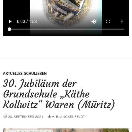
AKTUELLES
,
SCHULLEBEN
30. Jubiläum der
Grundschule „Käthe
Kollwitz“ Waren (Müritz)
20. SEPTEMBER 2021
A. BLANCKENFELDT