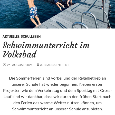
AKTUELLES
,
SCHULLEBEN
Schwimmunterricht im
Volksbad
25. AUGUST 2021
A. BLANCKENFELDT
Die Sommerferien sind vorbei und der Regelbetrieb an
unserer Schule hat wieder begonnen. Neben ersten
Projekten wie dem Verkehrstag und dem Sporttag mit Cross-
Lauf sind wir dankbar, dass wir durch den frühen Start nach
den Ferien das warme Wetter nutzen können, um
Schwimmunterricht an unserer Schule anzubieten.