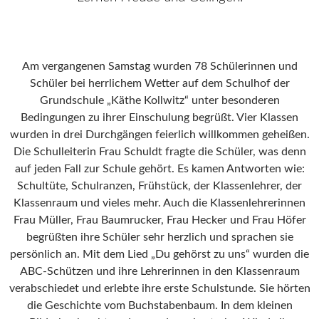
Am vergangenen Samstag wurden 78 Schülerinnen und
Schüler bei herrlichem Wetter auf dem Schulhof der
Grundschule „Käthe Kollwitz“ unter besonderen
Bedingungen zu ihrer Einschulung begrüßt. Vier Klassen
wurden in drei Durchgängen feierlich willkommen geheißen.
Die Schulleiterin Frau Schuldt fragte die Schüler, was denn
auf jeden Fall zur Schule gehört. Es kamen Antworten wie:
Schultüte, Schulranzen, Frühstück, der Klassenlehrer, der
Klassenraum und vieles mehr. Auch die Klassenlehrerinnen
Frau Müller, Frau Baumrucker, Frau Hecker und Frau Höfer
begrüßten ihre Schüler sehr herzlich und sprachen sie
persönlich an. Mit dem Lied „Du gehörst zu uns“ wurden die
ABC-Schützen und ihre Lehrerinnen in den Klassenraum
verabschiedet und erlebte ihre erste Schulstunde. Sie hörten
die Geschichte vom Buchstabenbaum. In dem kleinen