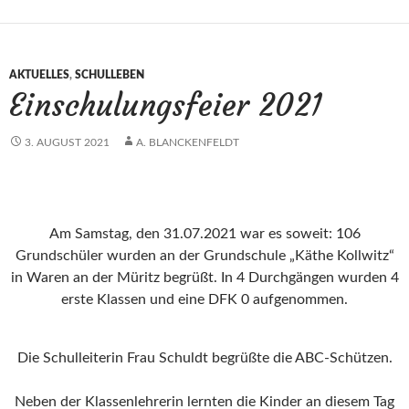
AKTUELLES
,
SCHULLEBEN
Einschulungsfeier 2021
3. AUGUST 2021
A. BLANCKENFELDT
Am Samstag, den 31.07.2021 war es soweit: 106
Grundschüler wurden an der Grundschule „Käthe Kollwitz“
in Waren an der Müritz begrüßt. In 4 Durchgängen wurden 4
erste Klassen und eine DFK 0 aufgenommen.
Die Schulleiterin Frau Schuldt begrüßte die ABC-Schützen.
Neben der Klassenlehrerin lernten die Kinder an diesem Tag