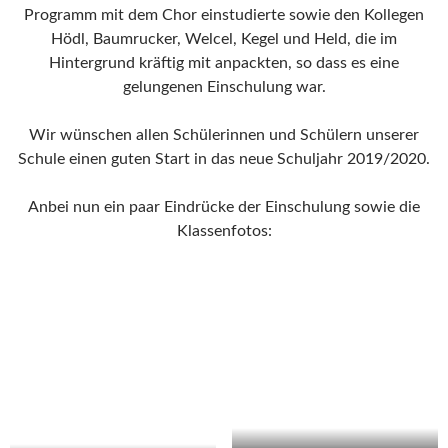
Programm mit dem Chor einstudierte sowie den Kollegen
Hödl, Baumrucker, Welcel, Kegel und Held, die im
Hintergrund kräftig mit anpackten, so dass es eine
gelungenen Einschulung war.
Wir wünschen allen Schülerinnen und Schülern unserer
Schule einen guten Start in das neue Schuljahr 2019/2020.
Anbei nun ein paar Eindrücke der Einschulung sowie die
Klassenfotos: