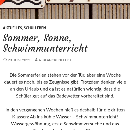
AKTUELLES
,
SCHULLEBEN
Sommer, Sonne,
Schwimmunterricht
23. JUNI 2022
A. BLANCKENFELDT
Die Sommerferien stehen vor der Tür, aber eine Woche
dauert es noch, bis es Zeugnisse gibt. Trotzdem denken viele
an den Urlaub und da ist es natürlich wichtig, dass die
Schüler gut auf das Badewetter vorbereitet sind.
In den vergangenen Wochen hieß es deshalb für die dritten
Klassen: Ab ins kühle Wasser – Schwimmunterricht!
Wassergewöhnung, erste Schwimmversuche und das