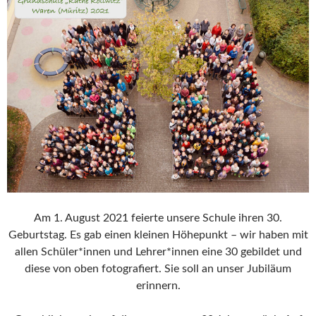
Am 1. August 2021 feierte unsere Schule ihren 30.
Geburtstag. Es gab einen kleinen Höhepunkt – wir haben mit
allen Schüler*innen und Lehrer*innen eine 30 gebildet und
diese von oben fotografiert. Sie soll an unser Jubiläum
erinnern.