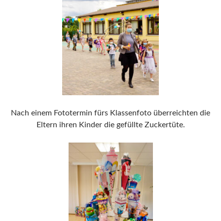
Nach einem Fototermin fürs Klassenfoto überreichten die
Eltern ihren Kinder die gefüllte Zuckertüte.