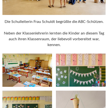
Die Schulleiterin Frau Schuldt begrüßte die ABC-Schützen.
Neben der Klassenlehrerin lernten die Kinder an diesem Tag
auch ihren Klassenraum, der liebevoll vorbereitet war,
kennen.