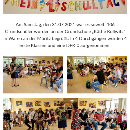
Am Samstag, den 31.07.2021 war es soweit: 106
Grundschüler wurden an der Grundschule „Käthe Kollwitz“
in Waren an der Müritz begrüßt. In 4 Durchgängen wurden 4
erste Klassen und eine DFK 0 aufgenommen.