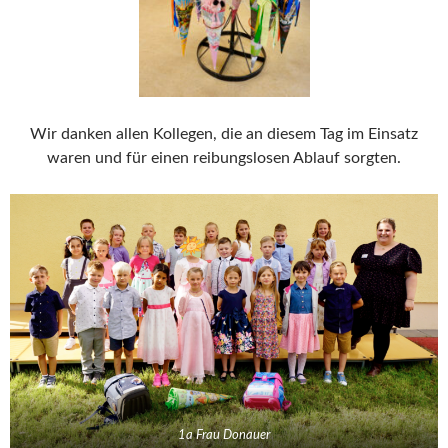
Wir danken allen Kollegen, die an diesem Tag im Einsatz
waren und für einen reibungslosen Ablauf sorgten.
1a Frau Donauer