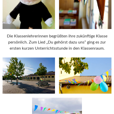
Die Klassenlehrerinnen begrüßten ihre zukünftige Klasse
persönlich. Zum Lied „Du gehörst dazu uns“ ging es zur
ersten kurzen Unterrichtsstunde in den Klassenraum.