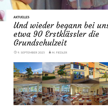
AKTUELLES
Und wieder begann bei un
etwa 90 Erstklässler die
Grundschulzeit
9. SEPTEMBER 2025
M. FIEDLER