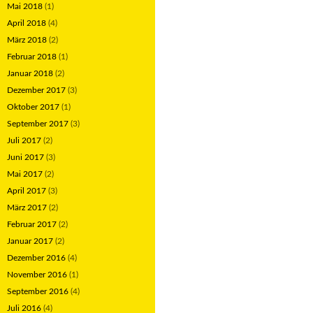
Mai 2018
(1)
April 2018
(4)
März 2018
(2)
Februar 2018
(1)
Januar 2018
(2)
Dezember 2017
(3)
Oktober 2017
(1)
September 2017
(3)
Juli 2017
(2)
Juni 2017
(3)
Mai 2017
(2)
April 2017
(3)
März 2017
(2)
Februar 2017
(2)
Januar 2017
(2)
Dezember 2016
(4)
November 2016
(1)
September 2016
(4)
Juli 2016
(4)