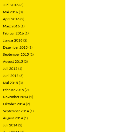
Juni 2016
(6)
Mai 2016
(3)
April 2016
(2)
März 2016
(1)
Februar 2016
(1)
Januar 2016
(2)
Dezember 2015
(1)
September 2015
(2)
August 2015
(2)
Juli 2015
(1)
Juni 2015
(3)
Mai 2015
(3)
Februar 2015
(2)
November 2014
(1)
Oktober 2014
(2)
September 2014
(1)
August 2014
(1)
Juli 2014
(2)