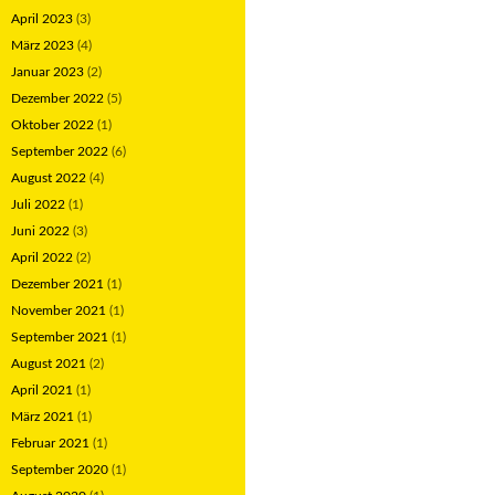
April 2023
(3)
März 2023
(4)
Januar 2023
(2)
Dezember 2022
(5)
Oktober 2022
(1)
September 2022
(6)
August 2022
(4)
Juli 2022
(1)
Juni 2022
(3)
April 2022
(2)
Dezember 2021
(1)
November 2021
(1)
September 2021
(1)
August 2021
(2)
April 2021
(1)
März 2021
(1)
Februar 2021
(1)
September 2020
(1)