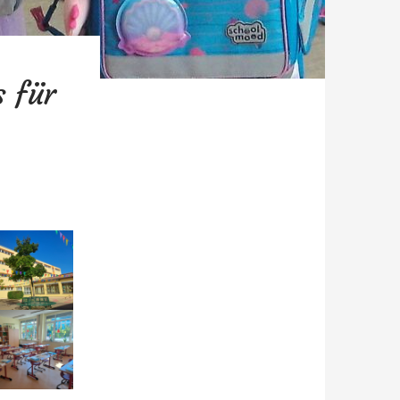
s für