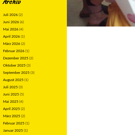
Archiv
Juli 2026
(2)
Juni 2026
(6)
Mai 2026
(4)
April 2026
(1)
März 2026
(2)
Februar 2026
(1)
Dezember 2025
(2)
Oktober 2025
(3)
September 2025
(3)
August 2025
(1)
Juli 2025
(3)
Juni 2025
(5)
Mai 2025
(4)
April 2025
(2)
März 2025
(2)
Februar 2025
(1)
Januar 2025
(1)