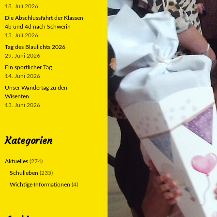
18. Juli 2026
Die Abschlussfahrt der Klassen
4b und 4d nach Schwerin
13. Juli 2026
Tag des Blaulichts 2026
29. Juni 2026
Ein sportlicher Tag
14. Juni 2026
Unser Wandertag zu den
Wisenten
13. Juni 2026
Kategorien
Aktuelles
(274)
Schulleben
(235)
Wichtige Informationen
(4)