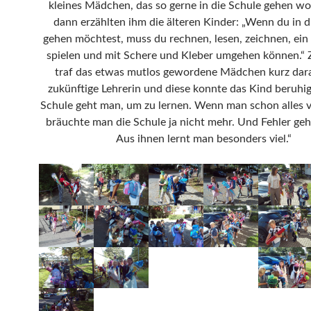
kleines Mädchen, das so gerne in die Schule gehen wo
dann erzählten ihm die älteren Kinder: „Wenn du in d
gehen möchtest, muss du rechnen, lesen, zeichnen, ein
spielen und mit Schere und Kleber umgehen können.“
traf das etwas mutlos gewordene Mädchen kurz dara
zukünftige Lehrerin und diese konnte das Kind beruhige
Schule geht man, um zu lernen. Wenn man schon alles v
bräuchte man die Schule ja nicht mehr. Und Fehler ge
Aus ihnen lernt man besonders viel.“