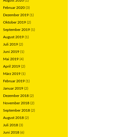
August 2020
(1)
Februar 2020
(3)
Dezember 2019
(1)
Oktober 2019
(2)
September 2019
(1)
August 2019
(1)
Juli 2019
(2)
Juni 2019
(1)
Mai 2019
(4)
April 2019
(2)
März 2019
(1)
Februar 2019
(1)
Januar 2019
(2)
Dezember 2018
(2)
November 2018
(2)
September 2018
(2)
August 2018
(2)
Juli 2018
(3)
Juni 2018
(6)