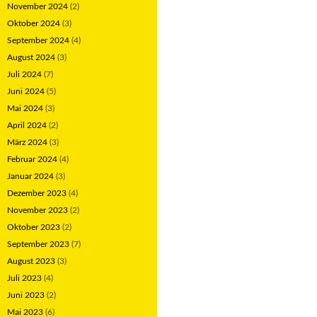
November 2024
(2)
Oktober 2024
(3)
September 2024
(4)
August 2024
(3)
Juli 2024
(7)
Juni 2024
(5)
Mai 2024
(3)
April 2024
(2)
März 2024
(3)
Februar 2024
(4)
Januar 2024
(3)
Dezember 2023
(4)
November 2023
(2)
Oktober 2023
(2)
September 2023
(7)
August 2023
(3)
Juli 2023
(4)
Juni 2023
(2)
Mai 2023
(6)