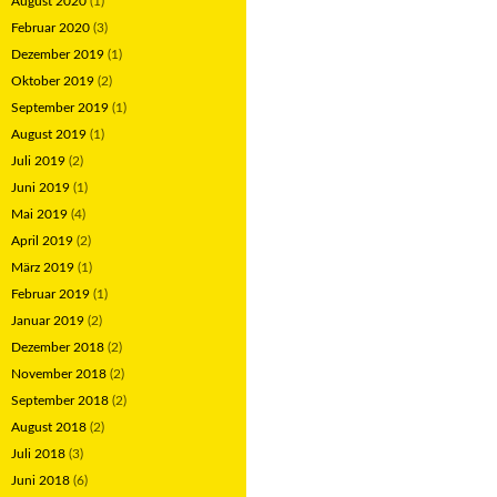
August 2020
(1)
Februar 2020
(3)
Dezember 2019
(1)
Oktober 2019
(2)
September 2019
(1)
August 2019
(1)
Juli 2019
(2)
Juni 2019
(1)
Mai 2019
(4)
April 2019
(2)
März 2019
(1)
Februar 2019
(1)
Januar 2019
(2)
Dezember 2018
(2)
November 2018
(2)
September 2018
(2)
August 2018
(2)
Juli 2018
(3)
Juni 2018
(6)