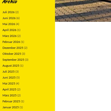
Archiv
Juli 2026
(2)
Juni 2026
(6)
Mai 2026
(4)
April 2026
(1)
März 2026
(2)
Februar 2026
(1)
Dezember 2025
(2)
Oktober 2025
(3)
September 2025
(3)
August 2025
(1)
Juli 2025
(3)
Juni 2025
(5)
Mai 2025
(4)
April 2025
(2)
März 2025
(2)
Februar 2025
(1)
Januar 2025
(1)