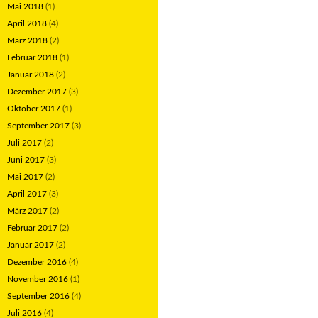
Mai 2018
(1)
April 2018
(4)
März 2018
(2)
Februar 2018
(1)
Januar 2018
(2)
Dezember 2017
(3)
Oktober 2017
(1)
September 2017
(3)
Juli 2017
(2)
Juni 2017
(3)
Mai 2017
(2)
April 2017
(3)
März 2017
(2)
Februar 2017
(2)
Januar 2017
(2)
Dezember 2016
(4)
November 2016
(1)
September 2016
(4)
Juli 2016
(4)