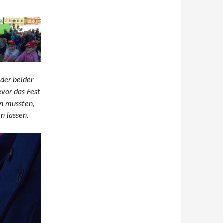
der beider
vor das Fest
n mussten,
n lassen.