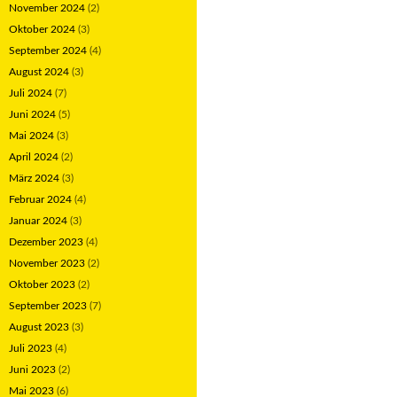
November 2024
(2)
Oktober 2024
(3)
September 2024
(4)
August 2024
(3)
Juli 2024
(7)
Juni 2024
(5)
Mai 2024
(3)
April 2024
(2)
März 2024
(3)
Februar 2024
(4)
Januar 2024
(3)
Dezember 2023
(4)
November 2023
(2)
Oktober 2023
(2)
September 2023
(7)
August 2023
(3)
Juli 2023
(4)
Juni 2023
(2)
Mai 2023
(6)