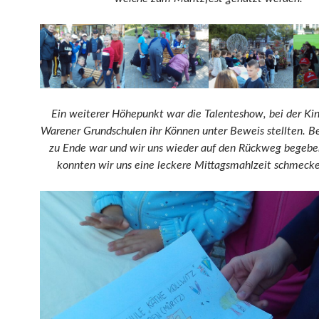
Ein weiterer Höhepunkt war die Talenteshow, bei der Kin
Warener Grundschulen ihr Können unter Beweis stellten. Be
zu Ende war und wir uns wieder auf den Rückweg begebe
konnten wir uns eine leckere Mittagsmahlzeit schmecke