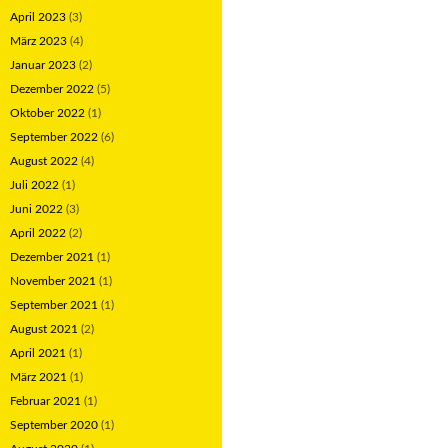
April 2023
(3)
März 2023
(4)
Januar 2023
(2)
Dezember 2022
(5)
Oktober 2022
(1)
September 2022
(6)
August 2022
(4)
Juli 2022
(1)
Juni 2022
(3)
April 2022
(2)
Dezember 2021
(1)
November 2021
(1)
September 2021
(1)
August 2021
(2)
April 2021
(1)
März 2021
(1)
Februar 2021
(1)
September 2020
(1)