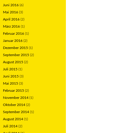
Juni 2016
(6)
Mai 2016
(3)
April 2016
(2)
März 2016
(1)
Februar 2016
(1)
Januar 2016
(2)
Dezember 2015
(1)
September 2015
(2)
August 2015
(2)
Juli 2015
(1)
Juni 2015
(3)
Mai 2015
(3)
Februar 2015
(2)
November 2014
(1)
Oktober 2014
(2)
September 2014
(1)
August 2014
(1)
Juli 2014
(2)