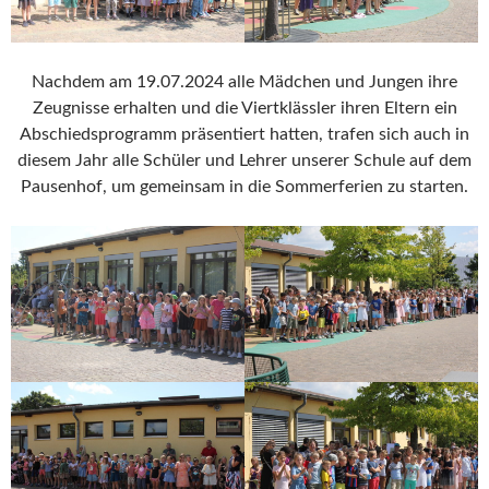
Nachdem am 19.07.2024 alle Mädchen und Jungen ihre
Zeugnisse erhalten und die Viertklässler ihren Eltern ein
Abschiedsprogramm präsentiert hatten, trafen sich auch in
diesem Jahr alle Schüler und Lehrer unserer Schule auf dem
Pausenhof, um gemeinsam in die Sommerferien zu starten.