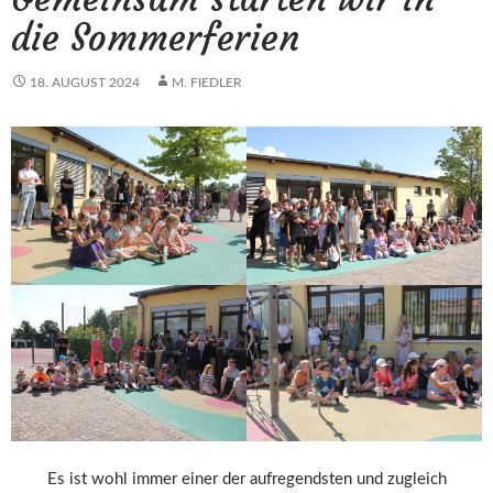
die Sommerferien
18. AUGUST 2024
M. FIEDLER
Es ist wohl immer einer der aufregendsten und zugleich