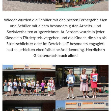
Wieder wurden die Schüler mit den besten Lernergebnissen
und Schüler mit einem besonders guten Arbeits- und
Sozialverhalten ausgezeichnet. Außerdem wurde in jeder
Klasse ein Förderpreis vergeben und die Kinder, die sich als
Streitschlichter oder im Bereich LdE besonders engagiert
hatten, erhielten ebenfalls eine Anerkennung.
Herzlichen
Glückwunsch euch allen!