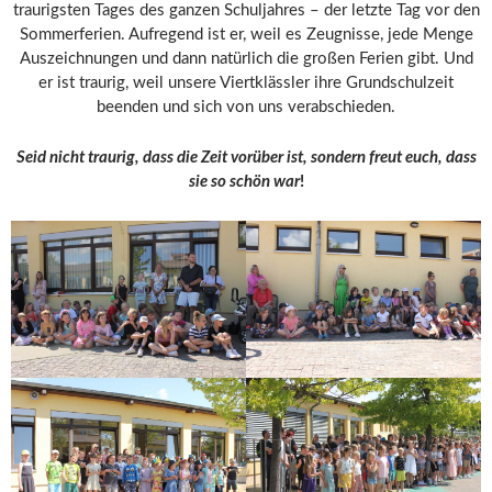
traurigsten Tages des ganzen Schuljahres – der letzte Tag vor den
Sommerferien. Aufregend ist er, weil es Zeugnisse, jede Menge
Auszeichnungen und dann natürlich die großen Ferien gibt. Und
er ist traurig, weil unsere Viertklässler ihre Grundschulzeit
beenden und sich von uns verabschieden.
Seid nicht traurig, dass die Zeit vorüber ist, sondern freut euch, dass
sie so schön war
!