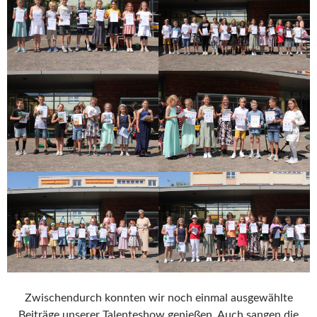
Zwischendurch konnten wir noch einmal ausgewählte
Beiträge unserer Talenteshow genießen. Auch sangen die