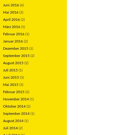
Juni 2016
(6)
Mai 2016
(3)
April 2016
(2)
März 2016
(1)
Februar 2016
(1)
Januar 2016
(2)
Dezember 2015
(1)
September 2015
(2)
August 2015
(2)
Juli 2015
(1)
Juni 2015
(3)
Mai 2015
(3)
Februar 2015
(2)
November 2014
(1)
Oktober 2014
(2)
September 2014
(1)
August 2014
(1)
Juli 2014
(2)