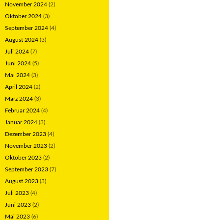
November 2024
(2)
Oktober 2024
(3)
September 2024
(4)
August 2024
(3)
Juli 2024
(7)
Juni 2024
(5)
Mai 2024
(3)
April 2024
(2)
März 2024
(3)
Februar 2024
(4)
Januar 2024
(3)
Dezember 2023
(4)
November 2023
(2)
Oktober 2023
(2)
September 2023
(7)
August 2023
(3)
Juli 2023
(4)
Juni 2023
(2)
Mai 2023
(6)