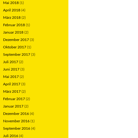
Mai 2018
(1)
April 2018
(4)
März 2018
(2)
Februar 2018
(1)
Januar 2018
(2)
Dezember 2017
(3)
Oktober 2017
(1)
September 2017
(3)
Juli 2017
(2)
Juni 2017
(3)
Mai 2017
(2)
April 2017
(3)
März 2017
(2)
Februar 2017
(2)
Januar 2017
(2)
Dezember 2016
(4)
November 2016
(1)
September 2016
(4)
Juli 2016
(4)