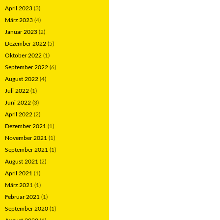
April 2023
(3)
März 2023
(4)
Januar 2023
(2)
Dezember 2022
(5)
Oktober 2022
(1)
September 2022
(6)
August 2022
(4)
Juli 2022
(1)
Juni 2022
(3)
April 2022
(2)
Dezember 2021
(1)
November 2021
(1)
September 2021
(1)
August 2021
(2)
April 2021
(1)
März 2021
(1)
Februar 2021
(1)
September 2020
(1)