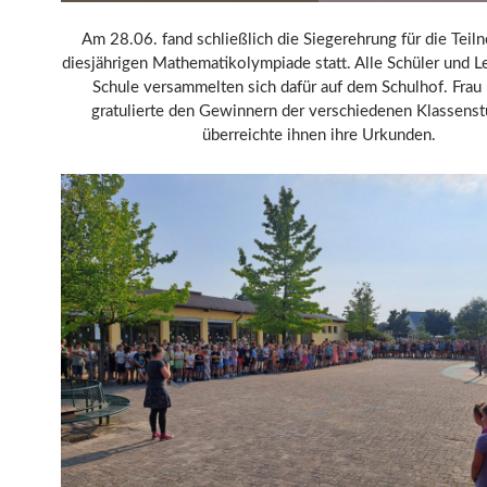
Am 28.06. fand schließlich die Siegerehrung für die Teil
diesjährigen Mathematikolympiade statt. Alle Schüler und L
Schule versammelten sich dafür auf dem Schulhof. Frau
gratulierte den Gewinnern der verschiedenen Klassenst
überreichte ihnen ihre Urkunden.