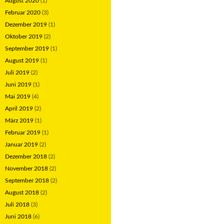
August 2020
(1)
Februar 2020
(3)
Dezember 2019
(1)
Oktober 2019
(2)
September 2019
(1)
August 2019
(1)
Juli 2019
(2)
Juni 2019
(1)
Mai 2019
(4)
April 2019
(2)
März 2019
(1)
Februar 2019
(1)
Januar 2019
(2)
Dezember 2018
(2)
November 2018
(2)
September 2018
(2)
August 2018
(2)
Juli 2018
(3)
Juni 2018
(6)