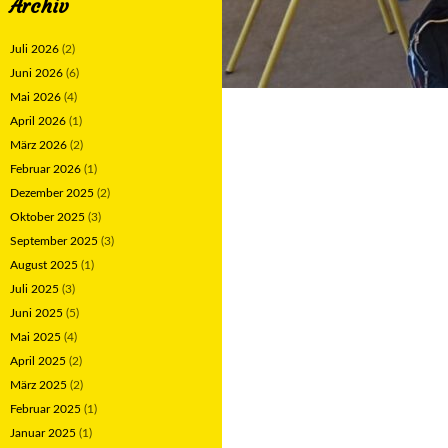
Archiv
Juli 2026
(2)
Juni 2026
(6)
Mai 2026
(4)
April 2026
(1)
März 2026
(2)
Februar 2026
(1)
Dezember 2025
(2)
Oktober 2025
(3)
September 2025
(3)
August 2025
(1)
Juli 2025
(3)
Juni 2025
(5)
Mai 2025
(4)
April 2025
(2)
März 2025
(2)
Februar 2025
(1)
Januar 2025
(1)