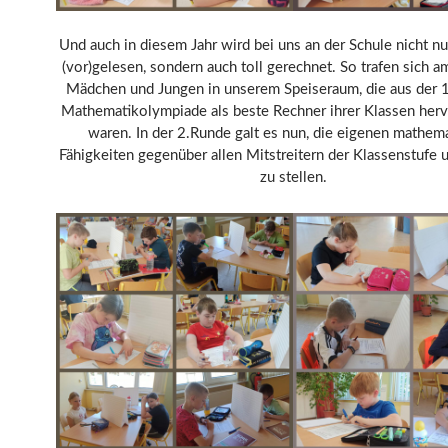
Und auch in diesem Jahr wird bei uns an der Schule nicht nu
(vor)gelesen, sondern auch toll gerechnet. So trafen sich a
Mädchen und Jungen in unserem Speiseraum, die aus der 
Mathematikolympiade als beste Rechner ihrer Klassen her
waren. In der 2.Runde galt es nun, die eigenen mathem
Fähigkeiten gegenüber allen Mitstreitern der Klassenstufe 
zu stellen.