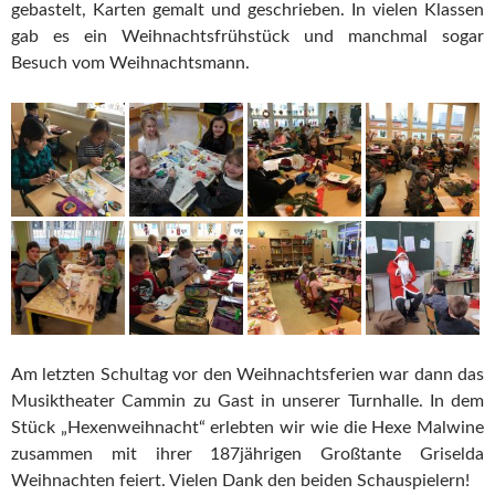
gebastelt, Karten gemalt und geschrieben. In vielen Klassen
gab es ein Weihnachtsfrühstück und manchmal sogar
Besuch vom Weihnachtsmann.
Am letzten Schultag vor den Weihnachtsferien war dann das
Musiktheater Cammin zu Gast in unserer Turnhalle. In dem
Stück „Hexenweihnacht“ erlebten wir wie die Hexe Malwine
zusammen mit ihrer 187jährigen Großtante Griselda
Weihnachten feiert. Vielen Dank den beiden Schauspielern!