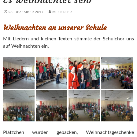
23. DEZEMBER 2017
M. FIEDLER
Weihnachten an unserer Schule
Mit Liedern und kleinen Texten stimmte der Schulchor uns
auf Weihnachten ein.
Plätzchen wurden gebacken, Weihnachtsgeschenke