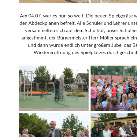
Am 04.07. war es nun so weit. Die neuen Spielgeräte 
den Abdeckplanen befreit. Alle Schüler und Lehrer uns
versammelten sich auf dem Schulhof, unser Schulli
angestimmt, der Bürgermeister Herr Möller sprach ei
und dann wurde endlich unter großem Jubel das B
Wiedereröffnung des Spielplatzes durchgeschnit