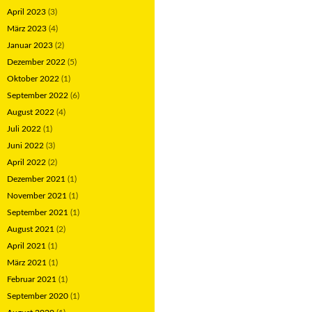
April 2023
(3)
März 2023
(4)
Januar 2023
(2)
Dezember 2022
(5)
Oktober 2022
(1)
September 2022
(6)
August 2022
(4)
Juli 2022
(1)
Juni 2022
(3)
April 2022
(2)
Dezember 2021
(1)
November 2021
(1)
September 2021
(1)
August 2021
(2)
April 2021
(1)
März 2021
(1)
Februar 2021
(1)
September 2020
(1)