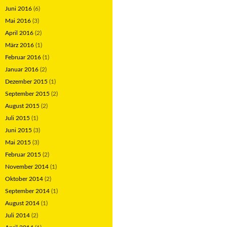
Juni 2016
(6)
Mai 2016
(3)
April 2016
(2)
März 2016
(1)
Februar 2016
(1)
Januar 2016
(2)
Dezember 2015
(1)
September 2015
(2)
August 2015
(2)
Juli 2015
(1)
Juni 2015
(3)
Mai 2015
(3)
Februar 2015
(2)
November 2014
(1)
Oktober 2014
(2)
September 2014
(1)
August 2014
(1)
Juli 2014
(2)