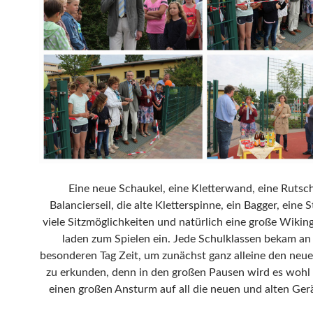
Eine neue Schaukel, eine Kletterwand, eine Rutsch
Balancierseil, die alte Kletterspinne, ein Bagger, eine
viele Sitzmöglichkeiten und natürlich eine große Wikin
laden zum Spielen ein. Jede Schulklassen bekam an
besonderen Tag Zeit, um zunächst ganz alleine den neue
zu erkunden, denn in den großen Pausen wird es wohl 
einen großen Ansturm auf all die neuen und alten Ger