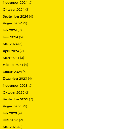
November 2024
(2)
Oktober 2024
(3)
September 2024
(4)
August 2024
(3)
Juli 2024
(7)
Juni 2024
(5)
Mai 2024
(3)
April 2024
(2)
März 2024
(3)
Februar 2024
(4)
Januar 2024
(3)
Dezember 2023
(4)
November 2023
(2)
Oktober 2023
(2)
September 2023
(7)
August 2023
(3)
Juli 2023
(4)
Juni 2023
(2)
Mai 2023
(6)