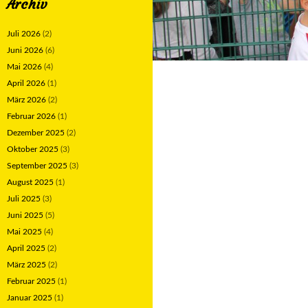
Archiv
Juli 2026
(2)
Juni 2026
(6)
Mai 2026
(4)
April 2026
(1)
März 2026
(2)
Februar 2026
(1)
Dezember 2025
(2)
Oktober 2025
(3)
September 2025
(3)
August 2025
(1)
Juli 2025
(3)
Juni 2025
(5)
Mai 2025
(4)
April 2025
(2)
März 2025
(2)
Februar 2025
(1)
Januar 2025
(1)