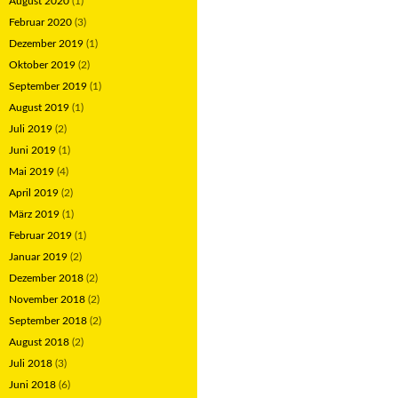
August 2020
(1)
Februar 2020
(3)
Dezember 2019
(1)
Oktober 2019
(2)
September 2019
(1)
August 2019
(1)
Juli 2019
(2)
Juni 2019
(1)
Mai 2019
(4)
April 2019
(2)
März 2019
(1)
Februar 2019
(1)
Januar 2019
(2)
Dezember 2018
(2)
November 2018
(2)
September 2018
(2)
August 2018
(2)
Juli 2018
(3)
Juni 2018
(6)