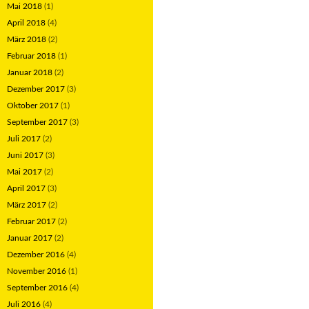
Mai 2018
(1)
April 2018
(4)
März 2018
(2)
Februar 2018
(1)
Januar 2018
(2)
Dezember 2017
(3)
Oktober 2017
(1)
September 2017
(3)
Juli 2017
(2)
Juni 2017
(3)
Mai 2017
(2)
April 2017
(3)
März 2017
(2)
Februar 2017
(2)
Januar 2017
(2)
Dezember 2016
(4)
November 2016
(1)
September 2016
(4)
Juli 2016
(4)