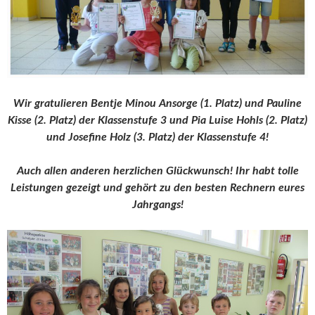
Wir gratulieren Bentje Minou Ansorge (1. Platz) und Pauline
Kisse (2. Platz) der Klassenstufe 3 und Pia Luise Hohls (2. Platz)
und Josefine Holz (3. Platz) der Klassenstufe 4!
Auch allen anderen herzlichen Glückwunsch! Ihr habt tolle
Leistungen gezeigt und gehört zu den besten Rechnern eures
Jahrgangs!