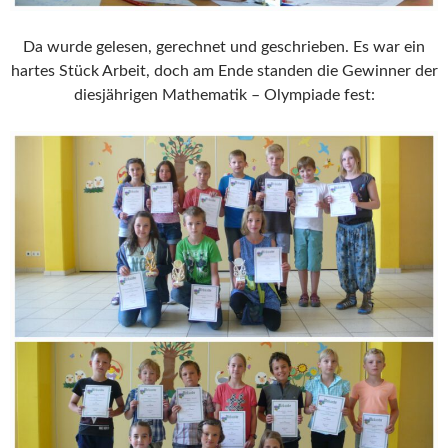
Da wurde gelesen, gerechnet und geschrieben. Es war ein
hartes Stück Arbeit, doch am Ende standen die Gewinner der
diesjährigen Mathematik – Olympiade fest: